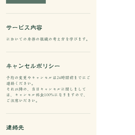
サービス内容
においての身体の組織の考え方を学びます。
キャンセルポリシー
予約の変更やキャンセルは24時間前までにご
連絡ください。
それ以降の、当日キャンセルに関しまして
は、キャンセル料金100%になりますので、
ご注意いださい。
連絡先