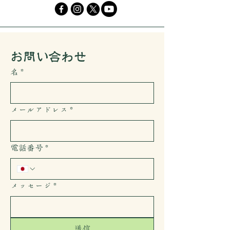
​お問い合わせ
名
*
メールアドレス
*
電話番号
*
メッセージ
*
送信